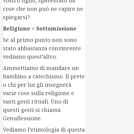
vostro figlio, spaventato da
cose che non può ne capire ne
spiegarsi?
Religione = Sottomissione
Se al primo punto non sono
stato abbastanza convincente
vediamo quest’altro.
Ammettiamo di mandare un
bambino a catechismo. Il prete
o chi per lui gli insegnerà
varie cose sulla religione e
tanti gesti rituali. Uno di
questi gesti si chiama
Genuflessione.
Vediamo l’etimologia di questa