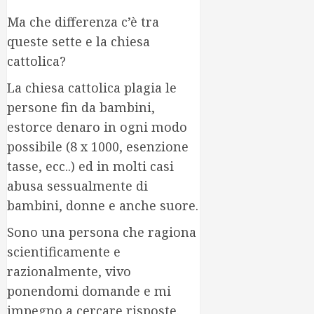
Ma che differenza c’è tra
queste sette e la chiesa
cattolica?
La chiesa cattolica plagia le
persone fin da bambini,
estorce denaro in ogni modo
possibile (8 x 1000, esenzione
tasse, ecc..) ed in molti casi
abusa sessualmente di
bambini, donne e anche suore.
Sono una persona che ragiona
scientificamente e
razionalmente, vivo
ponendomi domande e mi
impegno a cercare risposte.