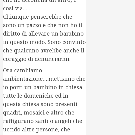
così via…..
Chiunque penserebbe che
sono un pazzo e che non ho il
diritto di allevare un bambino
in questo modo. Sono convinto
che qualcuno avrebbe anche il
coraggio di denunciarmi.
Ora cambiamo
ambientazione….mettiamo che
io porti un bambino in chiesa
tutte le domeniche ed in
questa chiesa sono presenti
quadri, mosaici e altro che
raffigurano santi o angeli che
uccido altre persone, che