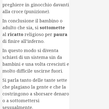
preghiere in ginocchio davanti
alla croce (punizione).
In conclusione il bambino o
adulto che sia, si
sottomette
al
ricatto
religioso per
paura
di finire all’inferno.
In questo modo si diventa
schiavi di un sistema sin da
bambini e una volta cresciuti e
molto difficile uscirne fuori.
Si parla tanto delle tante sette
che plagiano la gente e che la
costringono a sborsare denaro
o a sottomettersi
sessualmente.