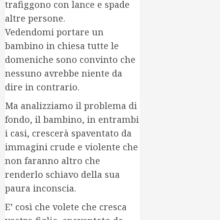
trafiggono con lance e spade
altre persone.
Vedendomi portare un
bambino in chiesa tutte le
domeniche sono convinto che
nessuno avrebbe niente da
dire in contrario.
Ma analizziamo il problema di
fondo, il bambino, in entrambi
i casi, crescerà spaventato da
immagini crude e violente che
non faranno altro che
renderlo schiavo della sua
paura inconscia.
E’ così che volete che cresca