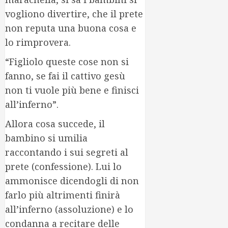
vogliono divertire, che il prete
non reputa una buona cosa e
lo rimprovera.
“Figliolo queste cose non si
fanno, se fai il cattivo gesù
non ti vuole più bene e finisci
all’inferno”.
Allora cosa succede, il
bambino si umilia
raccontando i sui segreti al
prete (confessione). Lui lo
ammonisce dicendogli di non
farlo più altrimenti finirà
all’inferno (assoluzione) e lo
condanna a recitare delle